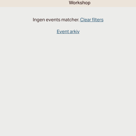
Workshop
Ingen events matcher.
Clear filters
Event arkiv